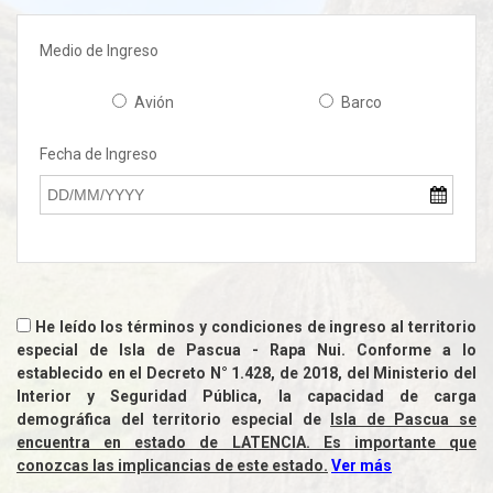
Medio de Ingreso
Avión
Barco
Fecha de Ingreso
He leído los términos y condiciones de ingreso al territorio
especial de Isla de Pascua - Rapa Nui. Conforme a lo
establecido en el Decreto N° 1.428, de 2018, del Ministerio del
Interior y Seguridad Pública, la capacidad de carga
demográfica del territorio especial de
Isla de Pascua se
encuentra en estado de LATENCIA. Es importante que
conozcas las implicancias de este estado.
Ver más