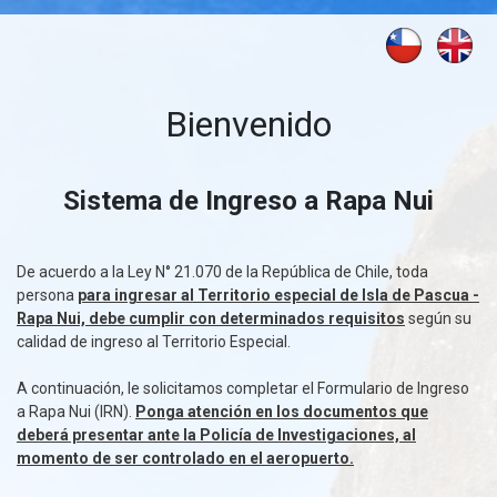
Bienvenido
Sistema de Ingreso a Rapa Nui
De acuerdo a la Ley N° 21.070 de la República de Chile, toda
persona
para ingresar al Territorio especial de Isla de Pascua -
Rapa Nui, debe cumplir con determinados requisitos
según su
calidad de ingreso al Territorio Especial.
A continuación, le solicitamos completar el Formulario de Ingreso
a Rapa Nui (IRN).
Ponga atención en los documentos que
deberá presentar ante la Policía de Investigaciones, al
momento de ser controlado en el aeropuerto.